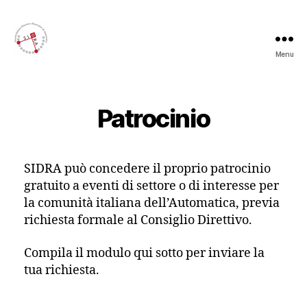
Menu
Sidra
Patrocinio
SIDRA può concedere il proprio patrocinio
gratuito a eventi di settore o di interesse per
la comunità italiana dell’Automatica, previa
richiesta formale al Consiglio Direttivo.
Compila il modulo qui sotto per inviare la
tua richiesta.