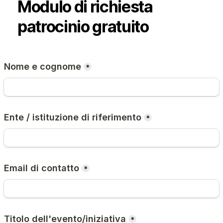
Modulo di richiesta
patrocinio gratuito