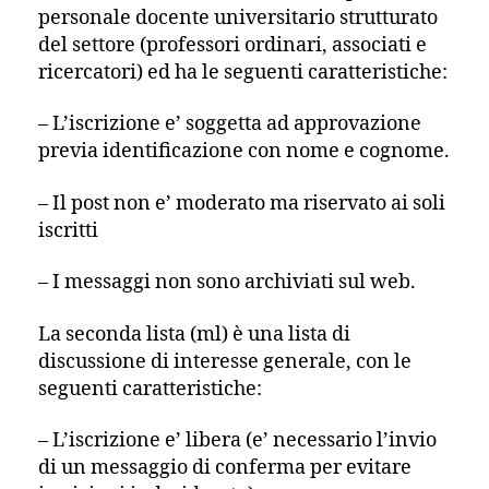
personale docente universitario strutturato
del settore (professori ordinari, associati e
ricercatori) ed ha le seguenti caratteristiche:
– L’iscrizione e’ soggetta ad approvazione
previa identificazione con nome e cognome.
– Il post non e’ moderato ma riservato ai soli
iscritti
– I messaggi non sono archiviati sul web.
La seconda lista (ml) è una lista di
discussione di interesse generale, con le
seguenti caratteristiche:
– L’iscrizione e’ libera (e’ necessario l’invio
di un messaggio di conferma per evitare