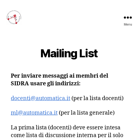
Menu
Sidra
Mailing List
Per inviare messaggi ai membri del
SIDRA usare gli indirizzi:
docenti@automatica.it
(per la lista docenti)
ml@automatica.it
(per la lista generale)
La prima lista (docenti) deve essere intesa
come lista di discussione interna per il solo