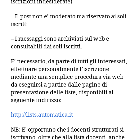
iscrizioni indesiderate)
– Il post non e’ moderato ma riservato ai soli
iscritti
– I messaggi sono archiviati sul web e
consultabili dai soli iscritti.
E’ necessario, da parte di tutti gli interessati,
effettuare personalmente l’iscrizione
mediante una semplice procedura via web
da eseguirsi a partire dalle pagine di
presentazione delle liste, disponibili al
seguente indirizzo:
http://lists.automatica.it
NB: E’ opportuno che i docenti strutturati si
iscrivano, oltre che alla lista docenti, anche