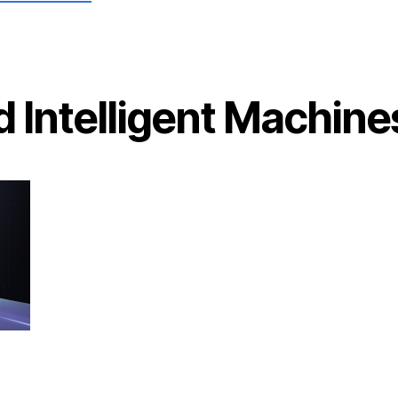
d Intelligent Machine