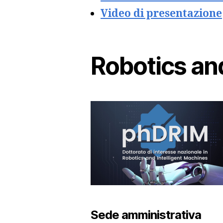
Video di presentazione
Robotics an
Sede amministrativa