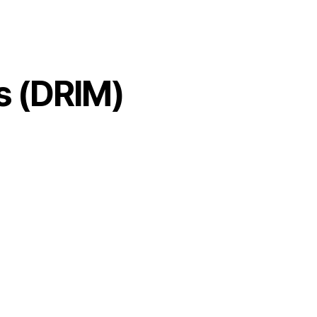
s (DRIM)