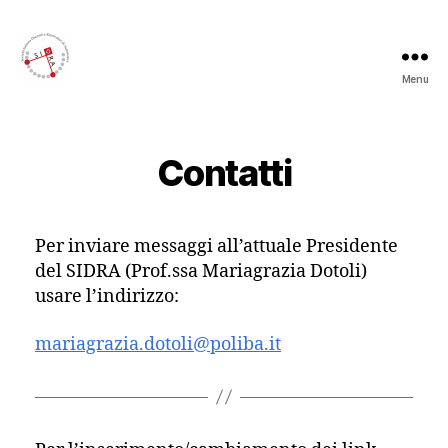
Menu
Sidra
Contatti
Per inviare messaggi all’attuale Presidente
del SIDRA (Prof.ssa Mariagrazia Dotoli)
usare l’indirizzo:
mariagrazia.dotoli@poliba.it